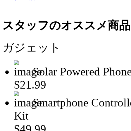
スタッフのオススメ商品
ガジェット
Solar Powered Phone
$21.99
Smartphone Controll
Kit
$49.99